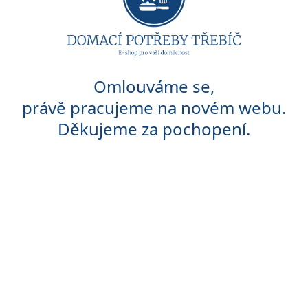
Omlouváme se,
právě pracujeme na novém webu.
Děkujeme za pochopení.